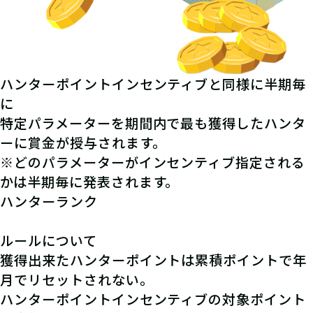
ハンターポイントインセンティブと同様に半期毎
に
特定パラメーターを期間内で最も獲得したハンタ
ーに賞金が授与されます。
※どのパラメーターがインセンティブ指定される
かは半期毎に発表されます。
ハンターランク
ルールについて
獲得出来たハンターポイントは累積ポイントで年
月でリセットされない。
ハンターポイントインセンティブの対象ポイント