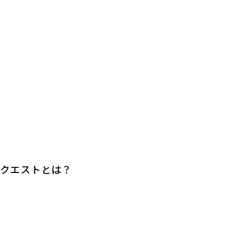
クエストとは？