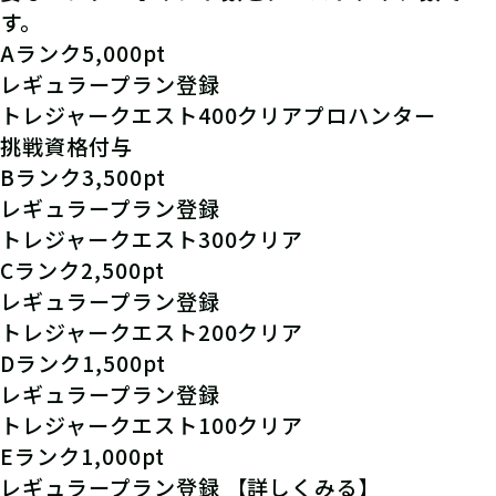
す。
A
ランク
5,000pt
レギュラープラン登録
トレジャークエスト400クリア
プロハンター
挑戦資格付与
B
ランク
3,500pt
レギュラープラン登録
トレジャークエスト300クリア
C
ランク
2,500pt
レギュラープラン登録
トレジャークエスト200クリア
D
ランク
1,500pt
レギュラープラン登録
トレジャークエスト100クリア
E
ランク
1,000pt
レギュラープラン登録
【詳しくみる】