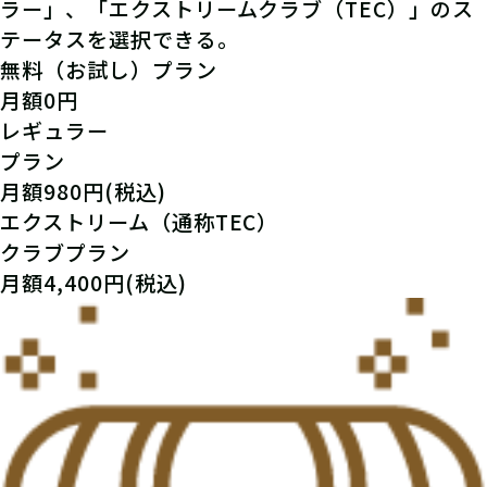
ラー」、「エクストリームクラブ（TEC）」のス
テータスを選択できる。
無料（お試し）
プラン
月額
0
円
レギュラー
プラン
月額
980
円(税込)
エクストリーム（通称TEC）
クラブプラン
月額
4,400
円(税込)