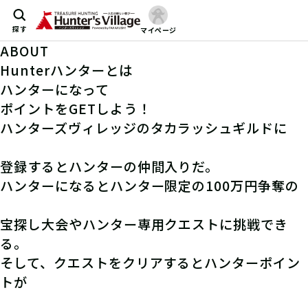
探す
マイページ
ABOUT
Hunter
ハンターとは
ハンターになって
ポイントをGETしよう！
ハンターズヴィレッジのタカラッシュギルドに
登録するとハンターの仲間入りだ。
ハンターになるとハンター限定の100万円争奪の
宝探し大会やハンター専用クエストに挑戦でき
る。
そして、クエストをクリアするとハンターポイン
トが