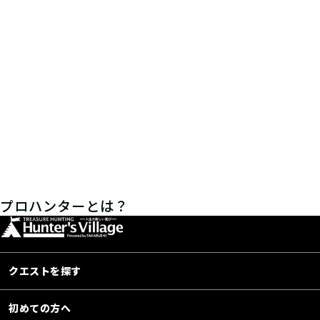
プロハンターとは？
クエストを探す
初めての方へ