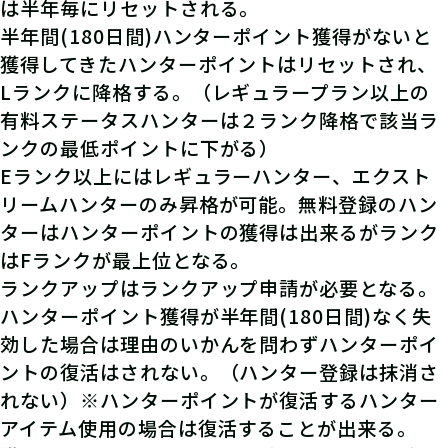
は半年毎にリセットされる。
半年間(180日間)ハンターポイント獲得がないと
獲得してきたハンターポイントはリセットされ、
Lランクに降格する。（レギュラープラン以上の
有料ステータスハンターは２ランク降格で該当ラ
ンクの最低ポイントに下がる）
Eランク以上にはレギュラーハンター、エクスト
リームハンターのみ昇格が可能。無料登録のハン
ターはハンターポイントの獲得は出来るがランク
はFランクが最上位となる。
ランクアップはランクアップ申請が必要となる。
ハンターポイント獲得が半年間(180日間)なく失
効した場合は理由のいかんを問わずハンターポイ
ントの復活はされない。（ハンター登録は抹消さ
れない）※ハンターポイントが復活するハンター
アイテム使用の場合は復活することが出来る。