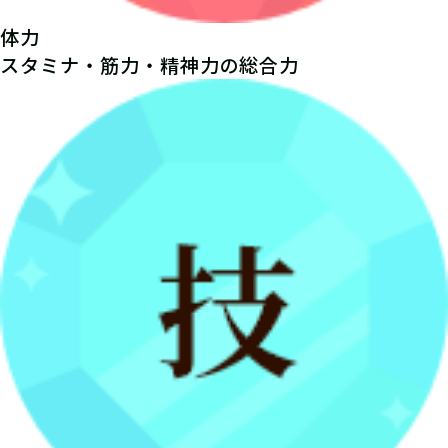
体力
スタミナ・筋力・精神力の総合力