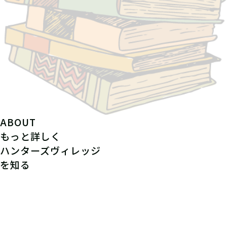
ABOUT
もっと詳しく
ハンターズヴィレッジ
を知る