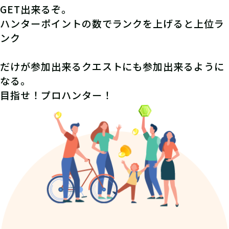
GET出来るぞ。
ハンターポイントの数でランクを上げると上位ラ
ンク
だけが参加出来るクエストにも参加出来るように
なる。
目指せ！プロハンター！