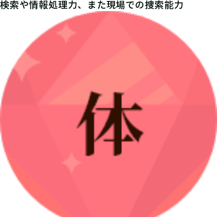
検索や情報処理力、また現場での捜索能力