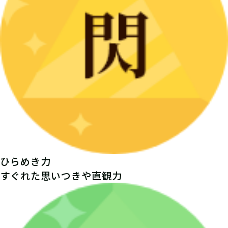
ひらめき力
すぐれた思いつきや直観力