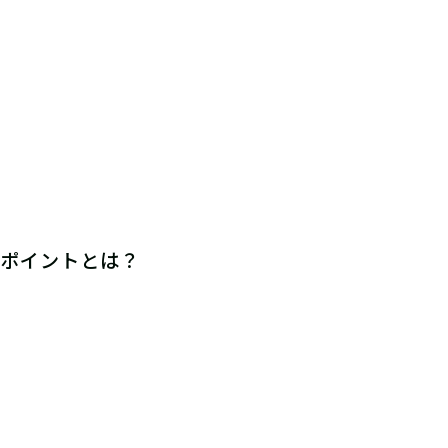
ポイントとは？