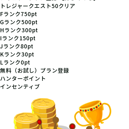
トレジャークエスト50クリア
F
ランク
750pt
G
ランク
500pt
H
ランク
300pt
I
ランク
150pt
J
ランク
80pt
K
ランク
30pt
L
ランク
0pt
無料（お試し）プラン登録
ハンターポイント
インセンティブ